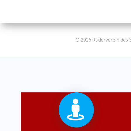
© 2026 Ruderverein des 