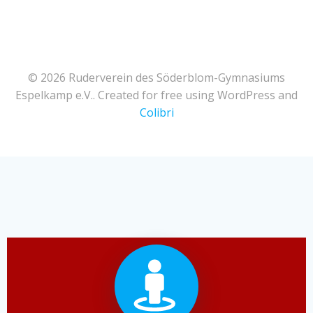
© 2026 Ruderverein des Söderblom-Gymnasiums
Espelkamp e.V.. Created for free using WordPress and
Colibri