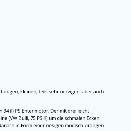
higen, kleinen, teils sehr nervigen, aber auch
34 (!) PS Entenmotor. Der mit drei leicht
 (VW Bulli, 75 PS !!!) um die schmalen Ecken
 danach in Form einer riesigen modisch-orangen