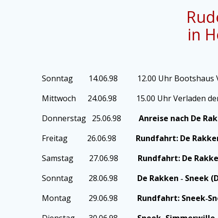
Rude
in 
Sonntag 14.06.98 12.00 Uhr Bootshaus Vort
Mittwoch 24.06.98 15.00 Uhr Verladen der
Donnerstag 25.06.98
Anreise nach De Ra
Freitag 26.06.98
Rundfahrt: De Rakke
Samstag 27.06.98
Rundfahrt: De Ra
Sonntag 28.06.98
De Rakken ‑ S
Montag 29.06.98
Rundfahrt: 