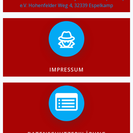
e.V. Hohenfelder Weg 4, 32339 Espelkamp
IMPRESSUM